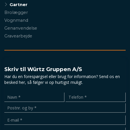
Gartner
Brolægger
Vognmand
Genanvendelse
Gravearbejde
Skriv til Würtz Gruppen A/S
Har du en forespørgsel eller brug for information? Send os en
besked her, så følger vi op hurtigst muligt.