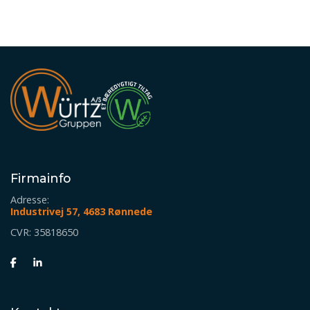
Firmainfo
Adresse:
Industrivej 57, 4683 Rønnede
CVR: 35818650