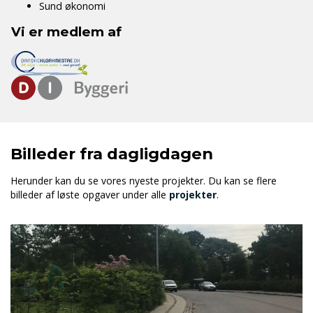
Sund økonomi
Vi er medlem af
Billeder fra dagligdagen
Herunder kan du se vores nyeste projekter. Du kan se flere
billeder af løste opgaver under alle
projekter
.