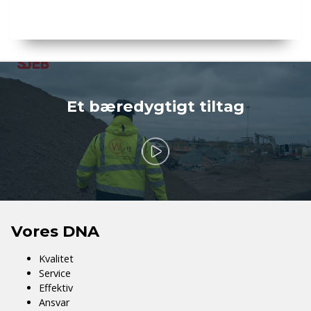
Et bæredygtigt tiltag
Vores DNA
Kvalitet
Service
Effektiv
Ansvar