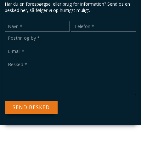
Har du en forespørgsel eller brug for information? Send os en
besked her, så følger vi op hurtigst muligt.