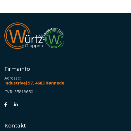
Firmainfo
Adresse:
Industrivej 57, 4683 Rønnede
CVR: 35818650
Kontakt