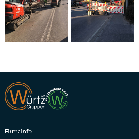
Firmainfo