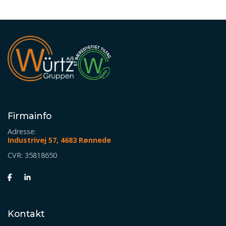
Firmainfo
Adresse:
Industrivej 57, 4683 Rønnede
CVR: 35818650
Kontakt